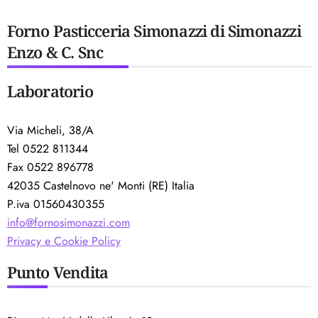
Forno Pasticceria Simonazzi di Simonazzi
Enzo & C. Snc
Laboratorio
Via Micheli, 38/A
Tel 0522 811344
Fax 0522 896778
42035 Castelnovo ne' Monti (RE) Italia
P.iva 01560430355
info@fornosimonazzi.com
Privacy e Cookie Policy
Punto Vendita