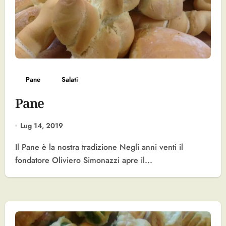
Pane
Salati
Pane
Lug 14, 2019
Il Pane è la nostra tradizione Negli anni venti il
fondatore Oliviero Simonazzi apre il...