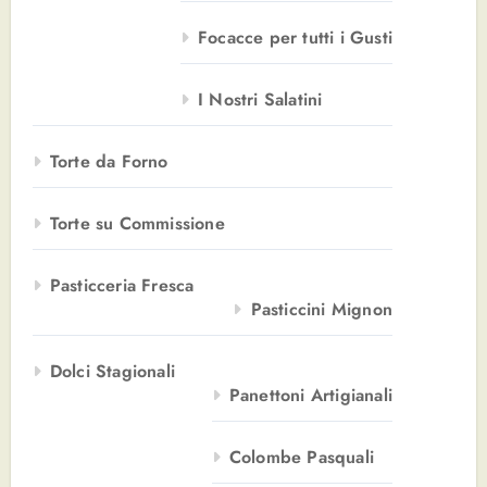
Focacce per tutti i Gusti
I Nostri Salatini
Torte da Forno
Torte su Commissione
Pasticceria Fresca
Pasticcini Mignon
Dolci Stagionali
Panettoni Artigianali
Colombe Pasquali