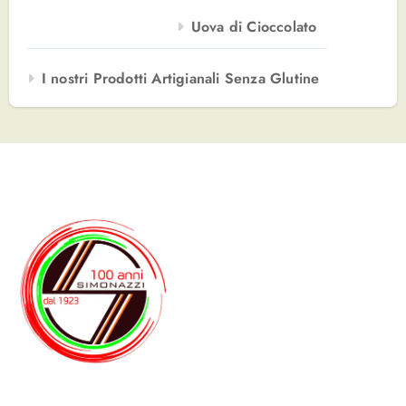
Uova di Cioccolato
I nostri Prodotti Artigianali Senza Glutine