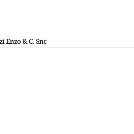
zi Enzo & C. Snc