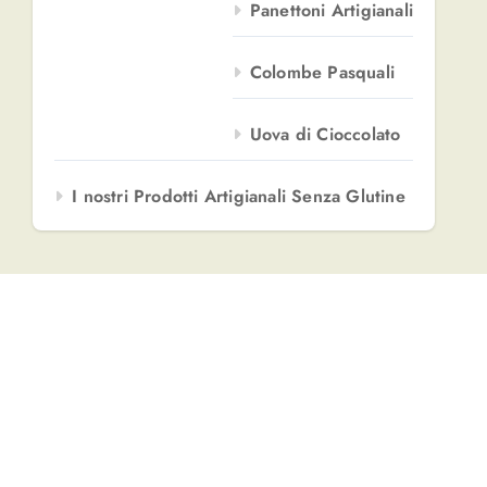
Panettoni Artigianali
Colombe Pasquali
Uova di Cioccolato
I nostri Prodotti Artigianali Senza Glutine