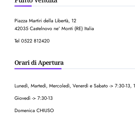
Piazza Martiri della Libertà, 12
42035 Castelnovo ne' Monti (RE) Italia
Tel 0522 812420
Orari di Apertura
Lunedì, Martedì, Mercoledì, Venerdì e Sabato -> 7:30-13, 
Giovedì -> 7:30-13
Domenica CHIUSO