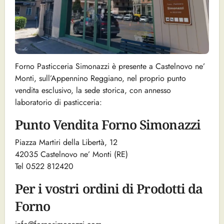
Forno Pasticceria Simonazzi è presente a Castelnovo ne’
Monti, sull’Appennino Reggiano, nel proprio punto
vendita esclusivo, la sede storica, con annesso
laboratorio di pasticceria:
Punto Vendita Forno Simonazzi
Piazza Martiri della Libertà, 12
42035 Castelnovo ne’ Monti (RE)
Tel 0522 812420
Per i vostri ordini di Prodotti da
Forno