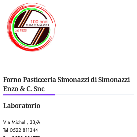
Forno Pasticceria Simonazzi di Simonazzi
Enzo & C. Snc
Laboratorio
Via Micheli, 38/A
Tel 0522 811344