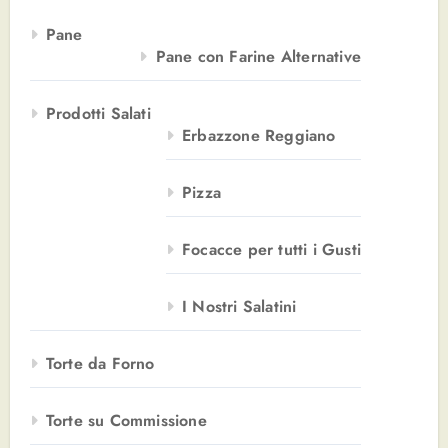
Pane
Pane con Farine Alternative
Prodotti Salati
Erbazzone Reggiano
Pizza
Focacce per tutti i Gusti
I Nostri Salatini
Torte da Forno
Torte su Commissione