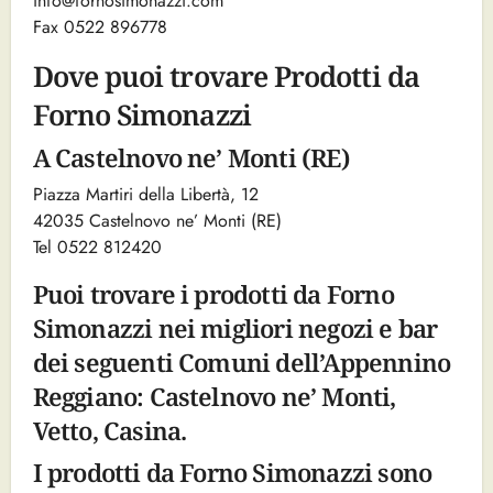
info@fornosimonazzi.com
Fax 0522 896778
Dove puoi trovare Prodotti da
Forno Simonazzi
A Castelnovo ne’ Monti (RE)
Piazza Martiri della Libertà, 12
42035 Castelnovo ne’ Monti (RE)
Tel 0522 812420
Puoi trovare i prodotti da Forno
Simonazzi nei migliori negozi e bar
dei seguenti Comuni dell’Appennino
Reggiano: Castelnovo ne’ Monti,
Vetto, Casina.
I prodotti da Forno Simonazzi sono