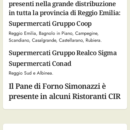
presenti nella grande distribuzione
in tutta la provincia di Reggio Emilia:
Supermercati Gruppo Coop
Reggio Emilia, Bagnolo in Piano, Campegine,
Scandiano, Casalgrande, Castellarano, Rubiera.
Supermercati Gruppo Realco Sigma
Supermercati Conad
Reggio Sud e Albinea.
Il Pane di Forno Simonazzi è
presente in alcuni Ristoranti CIR