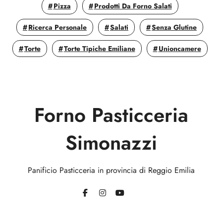
Pizza
Prodotti Da Forno Salati
Ricerca Personale
Salati
Senza Glutine
Torte
Torte Tipiche Emiliane
Unioncamere
Forno Pasticceria
Simonazzi
Panificio Pasticceria in provincia di Reggio Emilia