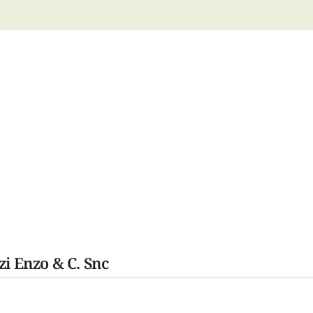
zi Enzo & C. Snc