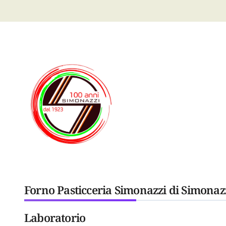
Forno Pasticceria Simonazzi di Simonaz
Laboratorio