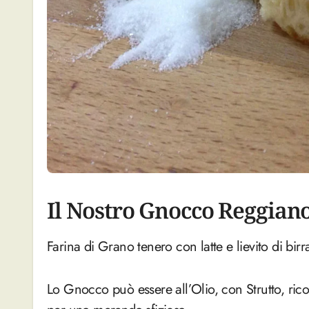
Il Nostro Gnocco Reggian
Farina di Grano tenero con latte e lievito di birr
Lo Gnocco può essere all’Olio, con Strutto, ric