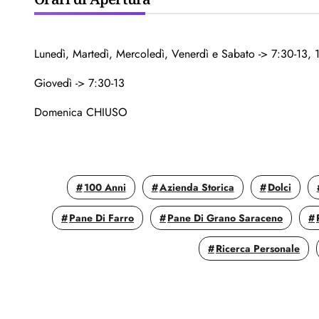
Lunedì, Martedì, Mercoledì, Venerdì e Sabato -> 7:30-13, 
Giovedì -> 7:30-13
Domenica CHIUSO
100 Anni
Azienda Storica
Dolci
Pane Di Farro
Pane Di Grano Saraceno
Ricerca Personale