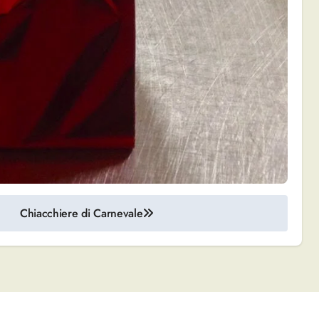
Chiacchiere di Carnevale