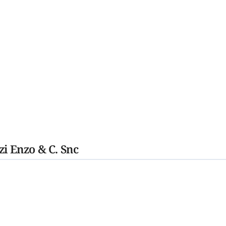
zi Enzo & C. Snc