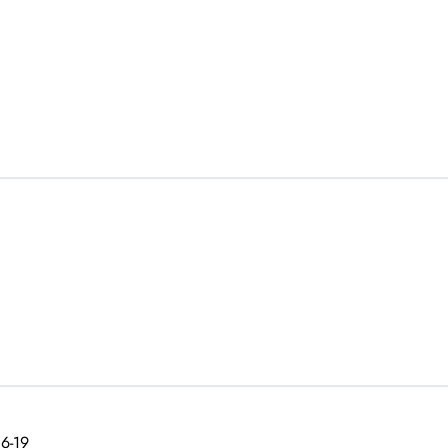
16-19