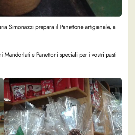
i Mandorlati e Panettoni speciali per i vostri pasti