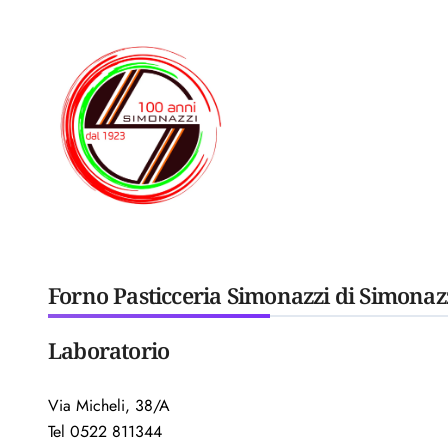
Forno Pasticceria Simonazzi di Simonaz
Laboratorio
Via Micheli, 38/A
Tel 0522 811344