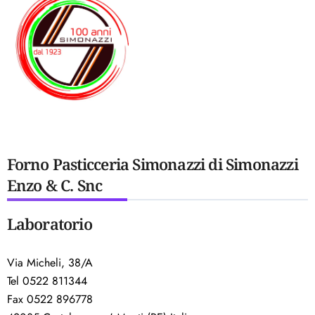
Forno Pasticceria Simonazzi di Simonazzi
Enzo & C. Snc
Laboratorio
Via Micheli, 38/A
Tel 0522 811344
Fax 0522 896778