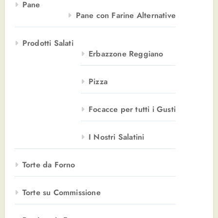
Pane
Pane con Farine Alternative
Prodotti Salati
Erbazzone Reggiano
Pizza
Focacce per tutti i Gusti
I Nostri Salatini
Torte da Forno
Torte su Commissione