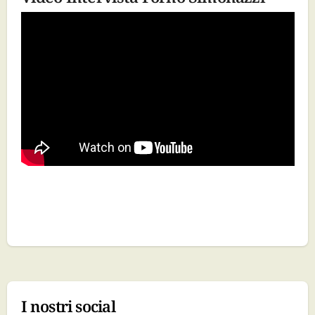
I nostri social