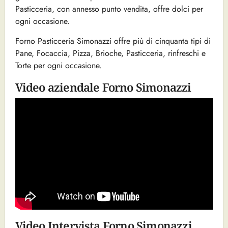
Pasticceria, con annesso punto vendita, offre dolci per
ogni occasione.
Forno Pasticceria Simonazzi offre più di cinquanta tipi di
Pane, Focaccia, Pizza, Brioche, Pasticceria, rinfreschi e
Torte per ogni occasione.
Video aziendale Forno Simonazzi
Video Intervista Forno Simonazzi