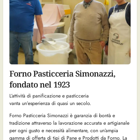
Forno Pasticceria Simonazzi,
fondato nel 1923
L’attività di panificazione e pasticceria
vanta un’esperienza di quasi un secolo.
Forno Pasticceria Simonazzi è garanzia di bontà e
tradizione attraverso la lavorazione accurata e artigianale
per ogni gusto e necessità alimentare, con un’ampia
gamma di offerta di tipi di Pane e Prodotti da Forno. La