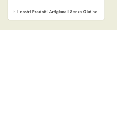
I nostri Prodotti Artigianali Senza Glutine