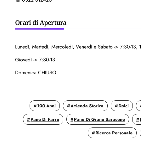
Orari di Apertura
Lunedì, Martedì, Mercoledì, Venerdì e Sabato -> 7:30-13, 
Giovedì -> 7:30-13
Domenica CHIUSO
100 Anni
Azienda Storica
Dolci
Pane Di Farro
Pane Di Grano Saraceno
Ricerca Personale