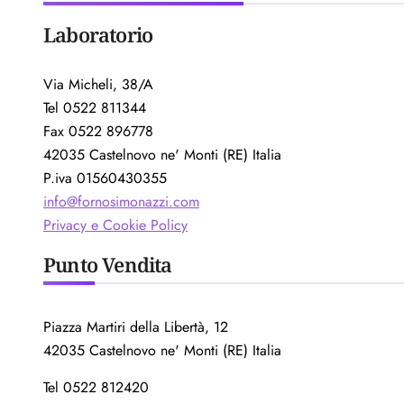
Laboratorio
Via Micheli, 38/A
Tel 0522 811344
Fax 0522 896778
42035 Castelnovo ne' Monti (RE) Italia
P.iva 01560430355
info@fornosimonazzi.com
Privacy e Cookie Policy
Punto Vendita
Piazza Martiri della Libertà, 12
42035 Castelnovo ne' Monti (RE) Italia
Tel 0522 812420