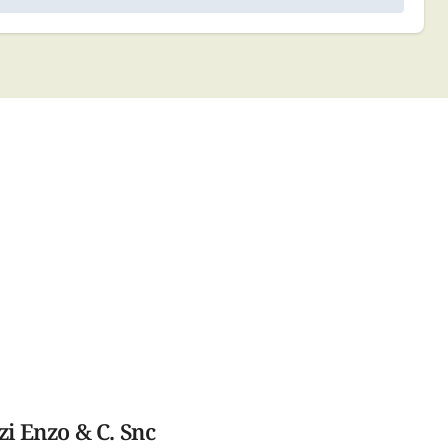
zi Enzo & C. Snc