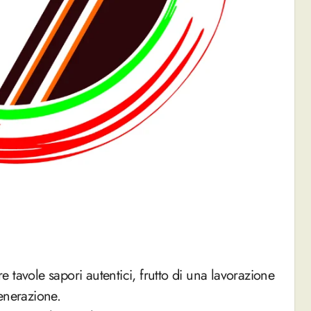
enerazione.