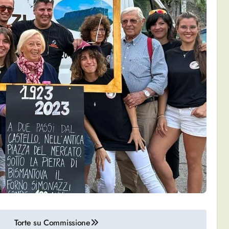
Torte su Commissione