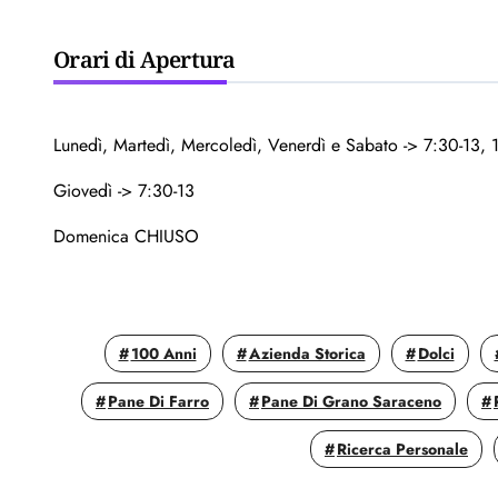
Orari di Apertura
Lunedì, Martedì, Mercoledì, Venerdì e Sabato -> 7:30-13, 
Giovedì -> 7:30-13
Domenica CHIUSO
100 Anni
Azienda Storica
Dolci
Pane Di Farro
Pane Di Grano Saraceno
Ricerca Personale