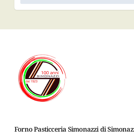
articoli
Forno Pasticceria Simonazzi di Simonaz